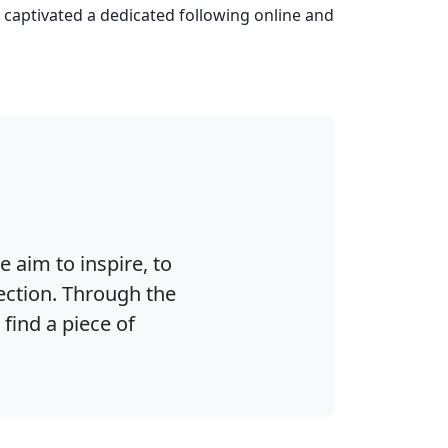
s captivated a dedicated following online and
e aim to inspire, to
ection. Through the
find a piece of