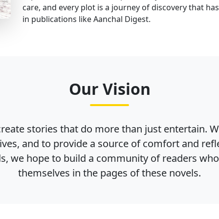
care, and every plot is a journey of discovery that ha
in publications like Aanchal Digest.
Our Vision
reate stories that do more than just entertain. W
ives, and to provide a source of comfort and refl
, we hope to build a community of readers who 
themselves in the pages of these novels.