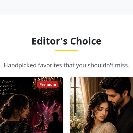
Editor's Choice
Handpicked favorites that you shouldn't miss.
Premium