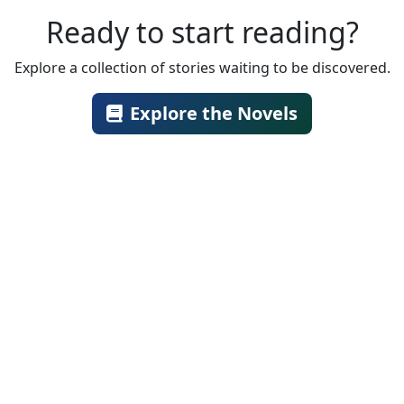
Ready to start reading?
Explore a collection of stories waiting to be discovered.
Explore the Novels