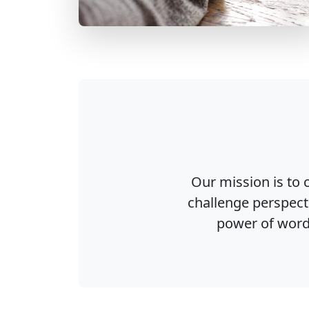
Our mission is to c
challenge perspect
power of words