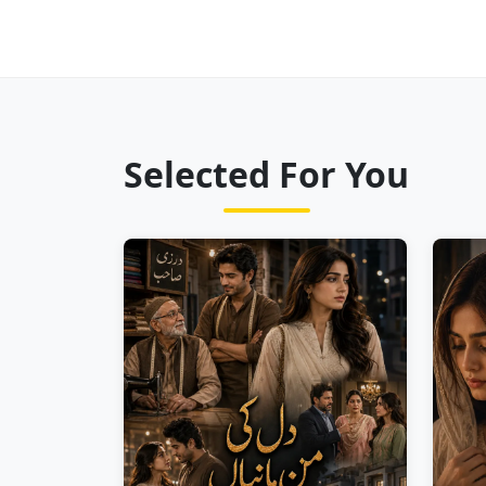
Selected For You