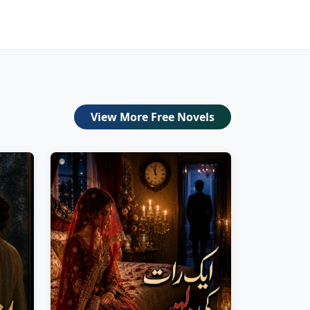
View More Free Novels