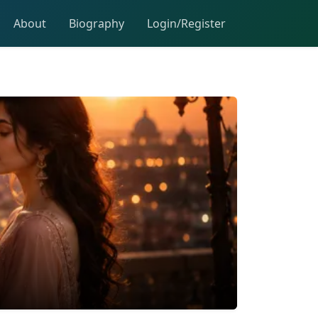
About
Biography
Login/Register