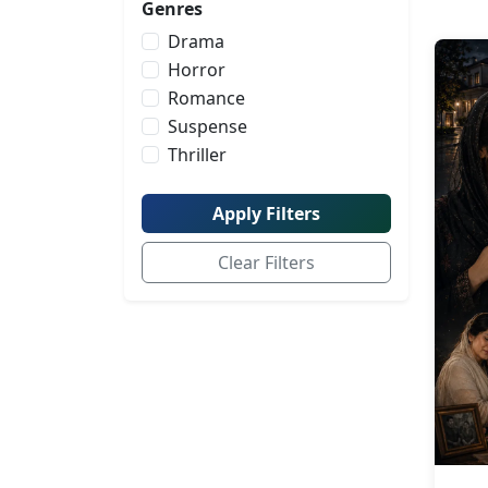
Genres
Drama
Horror
Romance
Suspense
Thriller
Apply Filters
Clear Filters