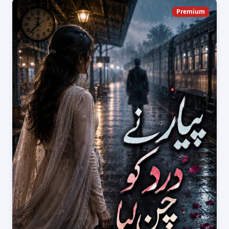
Premium