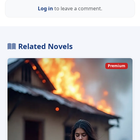
Log in
to leave a comment.
Related Novels
Premium