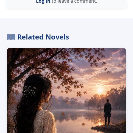
Log in
to leave a comment.
Related Novels