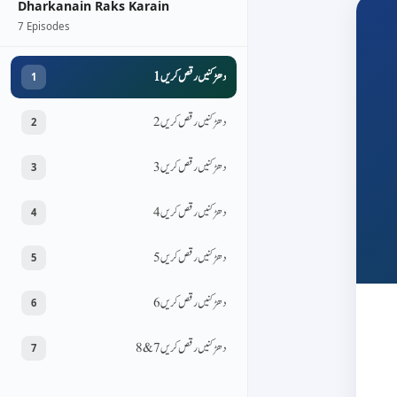
Dharkanain Raks Karain
7 Episodes
دھڑکنیں رقص کریں 1
1
دھڑکنیں رقص کریں 2
2
دھڑکنیں رقص کریں 3
3
دھڑکنیں رقص کریں 4
4
دھڑکنیں رقص کریں 5
5
دھڑکنیں رقص کریں 6
6
دھڑکنیں رقص کریں 7&8
7