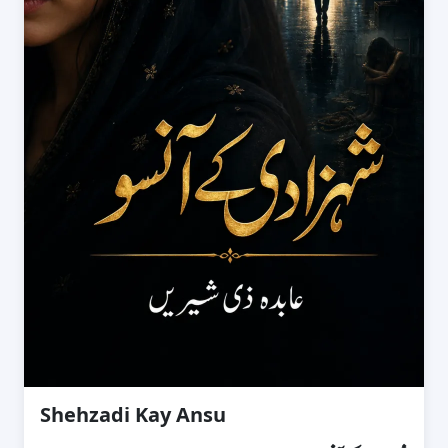
Shehzadi Kay Ansu