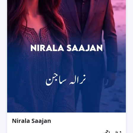
Nirala Saajan