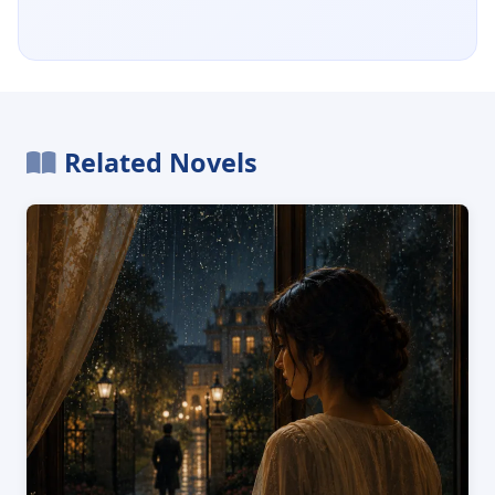
Related Novels