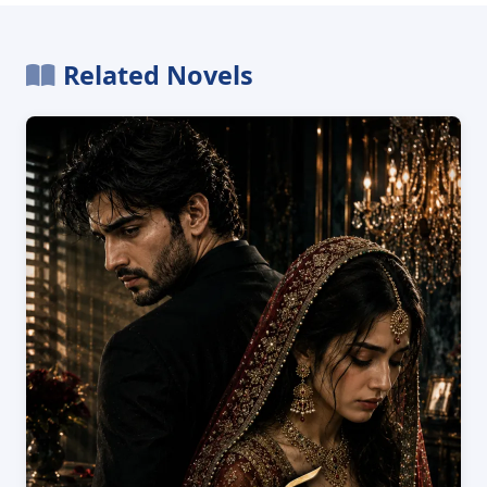
Related Novels