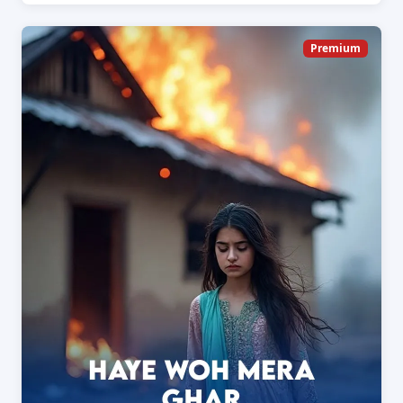
Premium