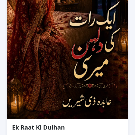
Ek Raat Ki Dulhan