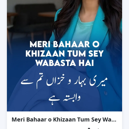
Meri Bahaar o Khizaan Tum Sey Wabasta Hai