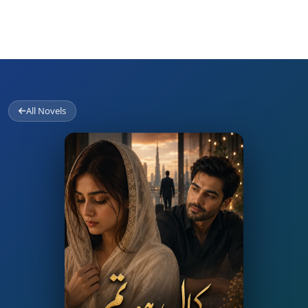
All Novels