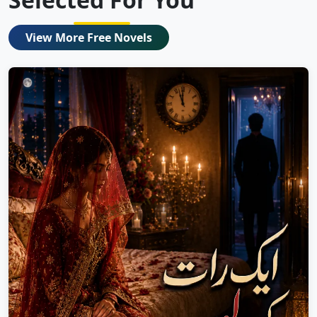
View More Free Novels