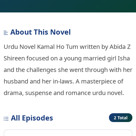
About This Novel
Urdu Novel Kamal Ho Tum written by Abida Z
Shireen focused on a young married girl Isha
and the challenges she went through with her
husband and her in-laws. A masterpiece of
drama, suspense and romance urdu novel.
All Episodes
2 Total