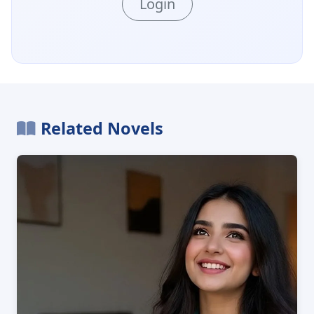
Login
Related Novels