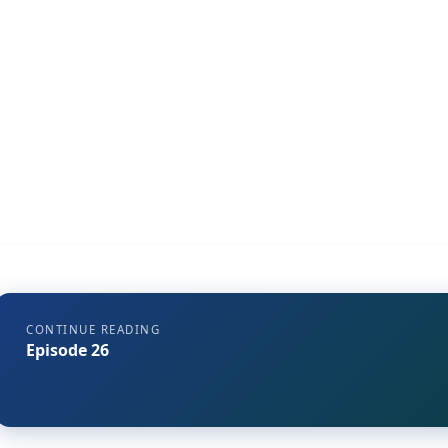
CONTINUE READING
Episode 26