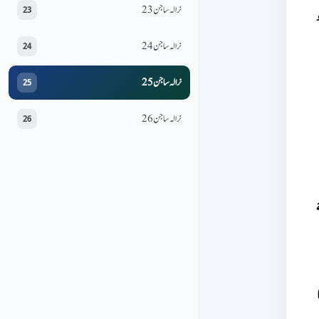
نرالہ ساجن 23
23
نرالہ ساجن 24
24
نرالہ ساجن 25
25
نرالہ ساجن 26
26