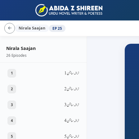
Nirala Saajan
EP 25
Nirala Saajan
26 Episodes
نرالہ ساجن 1
1
نرالہ ساجن 2
2
نرالہ ساجن 3
3
نرالہ ساجن 4
4
نرالہ ساجن 5
5