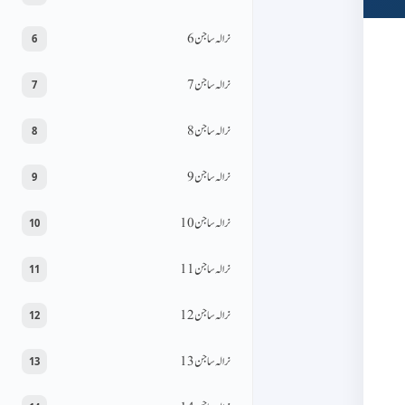
نرالہ ساجن 6
6
نرالہ ساجن 7
7
نرالہ ساجن 8
8
نرالہ ساجن 9
9
نرالہ ساجن 10
10
نرالہ ساجن 11
11
نرالہ ساجن 12
12
نرالہ ساجن 13
13