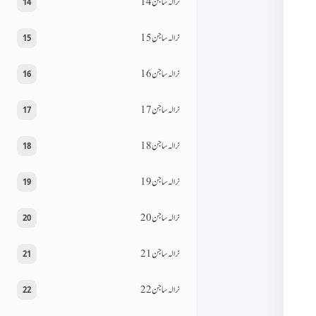
نرالہ ساجن 14
14
نرالہ ساجن 15
15
نرالہ ساجن 16
16
نرالہ ساجن 17
17
نرالہ ساجن 18
18
نرالہ ساجن 19
19
نرالہ ساجن 20
20
نرالہ ساجن 21
21
نرالہ ساجن 22
22