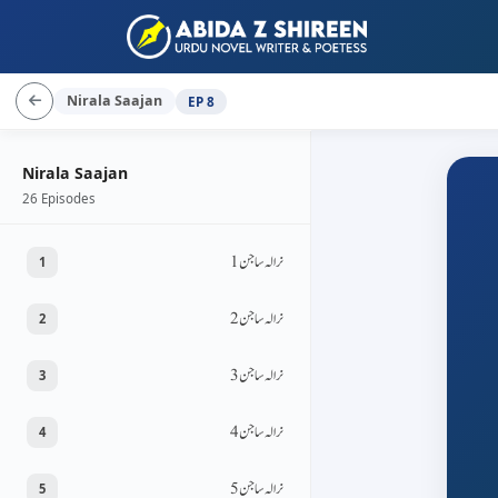
Nirala Saajan
EP 8
Nirala Saajan
26 Episodes
نرالہ ساجن 1
1
نرالہ ساجن 2
2
نرالہ ساجن 3
3
نرالہ ساجن 4
4
نرالہ ساجن 5
5