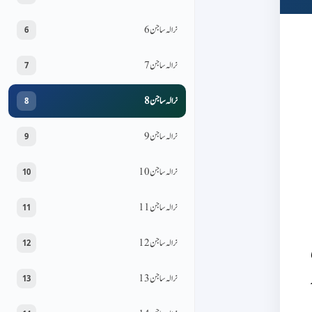
نرالہ ساجن 6
6
نرالہ ساجن 7
7
نرالہ ساجن 8
8
نرالہ ساجن 9
9
نرالہ ساجن 10
10
نرالہ ساجن 11
11
نرالہ ساجن 12
12
نرالہ ساجن 13
13