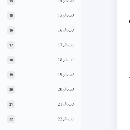
نرالہ ساجن 14
14
نرالہ ساجن 15
15
نرالہ ساجن 16
16
نرالہ ساجن 17
17
نرالہ ساجن 18
18
نرالہ ساجن 19
19
نرالہ ساجن 20
20
نرالہ ساجن 21
21
نرالہ ساجن 22
22