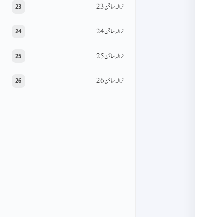
نرالہ ساجن 23
23
نرالہ ساجن 24
24
نرالہ ساجن 25
25
نرالہ ساجن 26
26