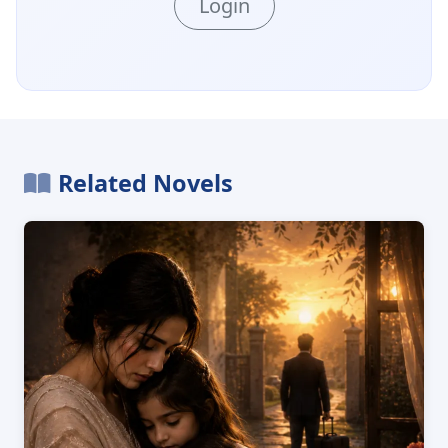
Login
Related Novels