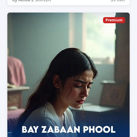
Premium