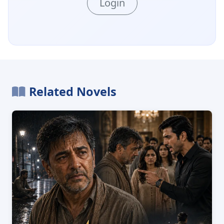
Login
Related Novels