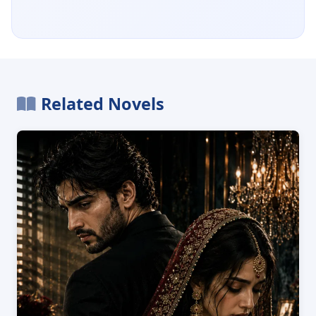
Related Novels