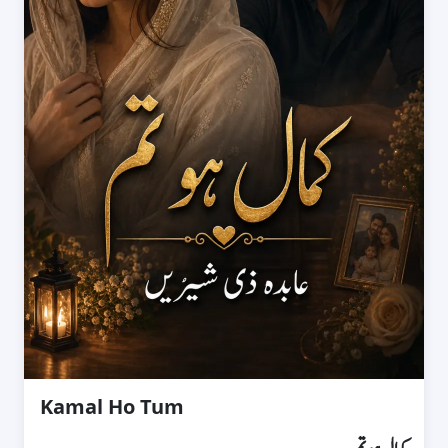
Kamal Ho Tum