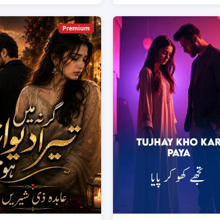
Premium