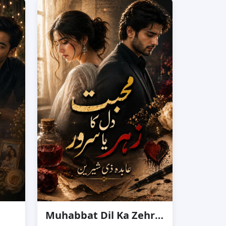
Muhabbat Dil Ka Zehr Ya Suroor