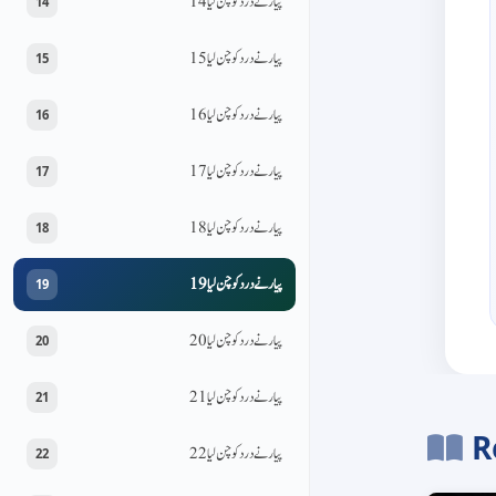
پیار نے درد کو چن لیا 14
14
پیار نے درد کو چن لیا 15
15
پیار نے درد کو چن لیا 16
16
پیار نے درد کو چن لیا 17
17
پیار نے درد کو چن لیا 18
18
پیار نے درد کو چن لیا 19
19
پیار نے درد کو چن لیا 20
20
پیار نے درد کو چن لیا 21
21
R
پیار نے درد کو چن لیا 22
22