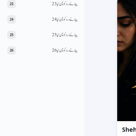
پیار نے درد کو چن لیا 23
23
پیار نے درد کو چن لیا 24
24
پیار نے درد کو چن لیا 25
25
پیار نے درد کو چن لیا 26
26
Sheh