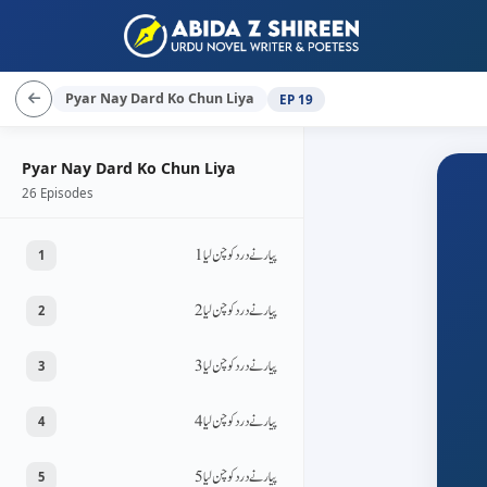
Pyar Nay Dard Ko Chun Liya
EP 19
Pyar Nay Dard Ko Chun Liya
26 Episodes
پیار نے درد کو چن لیا 1
1
پیار نے درد کو چن لیا 2
2
پیار نے درد کو چن لیا 3
3
پیار نے درد کو چن لیا 4
4
پیار نے درد کو چن لیا 5
5