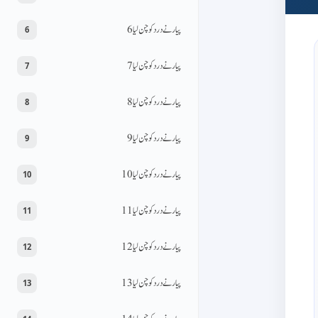
پیار نے درد کو چن لیا 6
6
پیار نے درد کو چن لیا 7
7
پیار نے درد کو چن لیا 8
8
پیار نے درد کو چن لیا 9
9
پیار نے درد کو چن لیا 10
10
پیار نے درد کو چن لیا 11
11
پیار نے درد کو چن لیا 12
12
پیار نے درد کو چن لیا 13
13