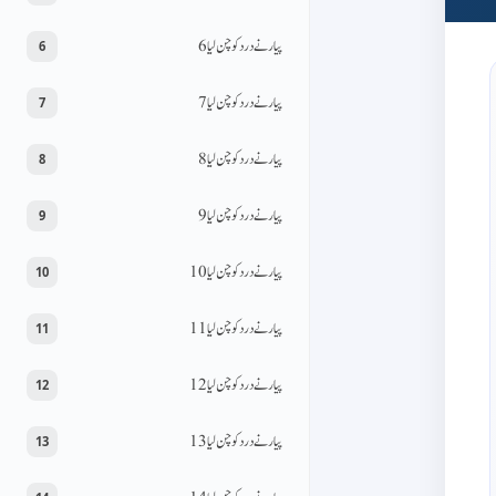
پیار نے درد کو چن لیا 6
6
پیار نے درد کو چن لیا 7
7
پیار نے درد کو چن لیا 8
8
پیار نے درد کو چن لیا 9
9
پیار نے درد کو چن لیا 10
10
پیار نے درد کو چن لیا 11
11
پیار نے درد کو چن لیا 12
12
پیار نے درد کو چن لیا 13
13