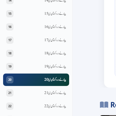
پیار نے درد کو چن لیا 14
14
پیار نے درد کو چن لیا 15
15
پیار نے درد کو چن لیا 16
16
پیار نے درد کو چن لیا 17
17
پیار نے درد کو چن لیا 18
18
پیار نے درد کو چن لیا 19
19
پیار نے درد کو چن لیا 20
20
پیار نے درد کو چن لیا 21
21
R
پیار نے درد کو چن لیا 22
22