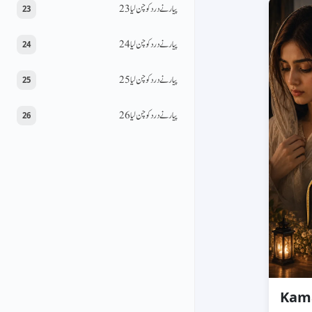
پیار نے درد کو چن لیا 23
23
پیار نے درد کو چن لیا 24
24
پیار نے درد کو چن لیا 25
25
پیار نے درد کو چن لیا 26
26
Kam