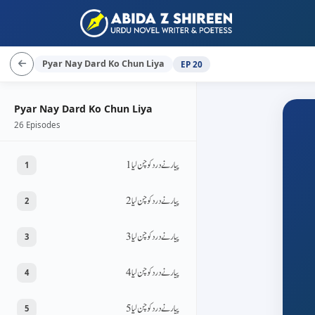
Pyar Nay Dard Ko Chun Liya
EP 20
Pyar Nay Dard Ko Chun Liya
26 Episodes
پیار نے درد کو چن لیا 1
1
پیار نے درد کو چن لیا 2
2
پیار نے درد کو چن لیا 3
3
پیار نے درد کو چن لیا 4
4
پیار نے درد کو چن لیا 5
5