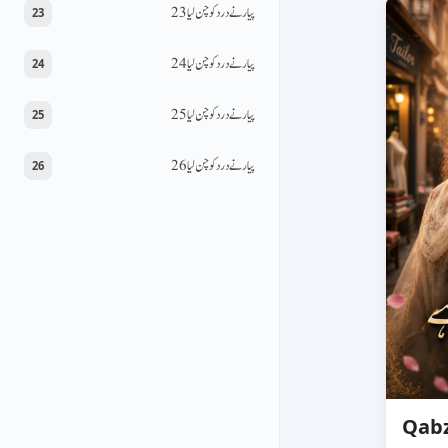
پیار نے درد کو چن لیا 23
23
پیار نے درد کو چن لیا 24
24
پیار نے درد کو چن لیا 25
25
پیار نے درد کو چن لیا 26
26