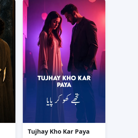
Tujhay Kho Kar Paya