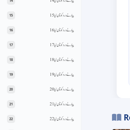
پیار نے درد کو چن لیا 14
14
پیار نے درد کو چن لیا 15
15
پیار نے درد کو چن لیا 16
16
پیار نے درد کو چن لیا 17
17
پیار نے درد کو چن لیا 18
18
پیار نے درد کو چن لیا 19
19
پیار نے درد کو چن لیا 20
20
پیار نے درد کو چن لیا 21
21
R
پیار نے درد کو چن لیا 22
22