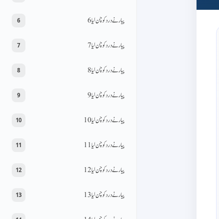
پیار نے درد کو چن لیا 6
6
پیار نے درد کو چن لیا 7
7
پیار نے درد کو چن لیا 8
8
پیار نے درد کو چن لیا 9
9
پیار نے درد کو چن لیا 10
10
پیار نے درد کو چن لیا 11
11
پیار نے درد کو چن لیا 12
12
پیار نے درد کو چن لیا 13
13