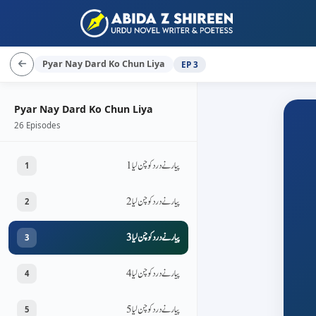
Pyar Nay Dard Ko Chun Liya
EP 3
Pyar Nay Dard Ko Chun Liya
26 Episodes
پیار نے درد کو چن لیا 1
1
پیار نے درد کو چن لیا 2
2
پیار نے درد کو چن لیا 3
3
پیار نے درد کو چن لیا 4
4
پیار نے درد کو چن لیا 5
5