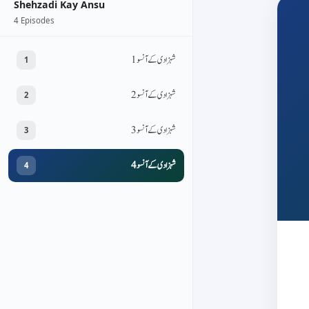
Shehzadi Kay Ansu
4 Episodes
شہزادی کے آنسو 1
1
شہزادی کے آنسو 2
2
شہزادی کے آنسو 3
3
شہزادی کے آنسو 4
4