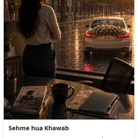
Sehme hua Khawab