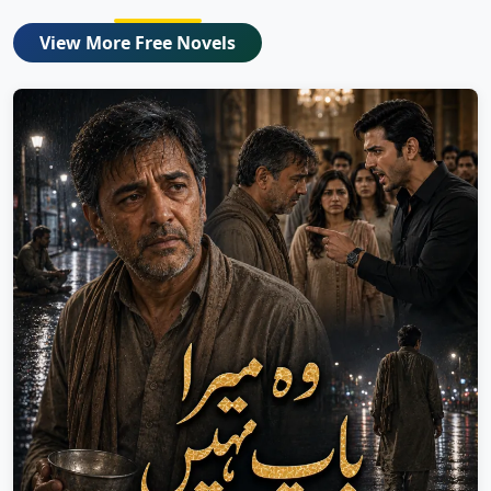
View More Free Novels