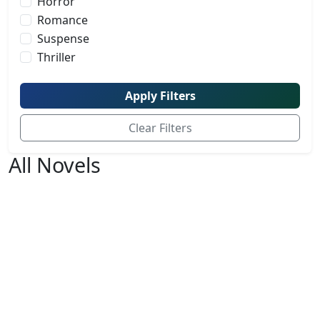
Horror
Romance
Suspense
Thriller
Apply Filters
Clear Filters
All Novels