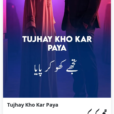
Tujhay Kho Kar Paya