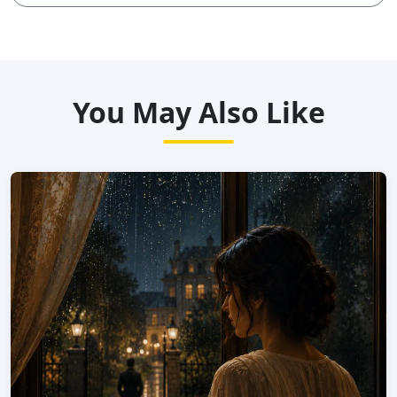
You May Also Like