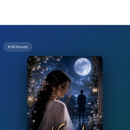
All Novels