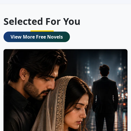
Selected For You
View More Free Novels