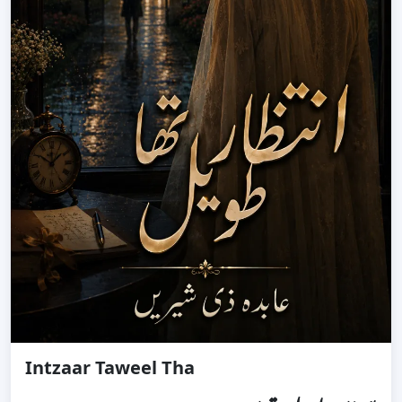
Intzaar Taweel Tha