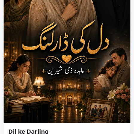
Dil ke Darling