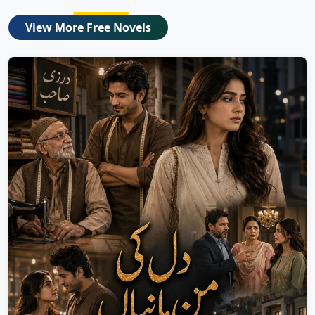
View More Free Novels