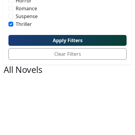
Horror
Romance
Suspense
Thriller
Apply Filters
Clear Filters
All Novels