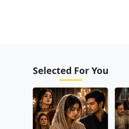
Selected For You