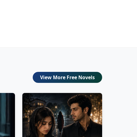
View More Free Novels