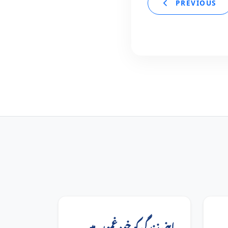
PREVIOUS
اپنی زندگی کو خود غموں میں