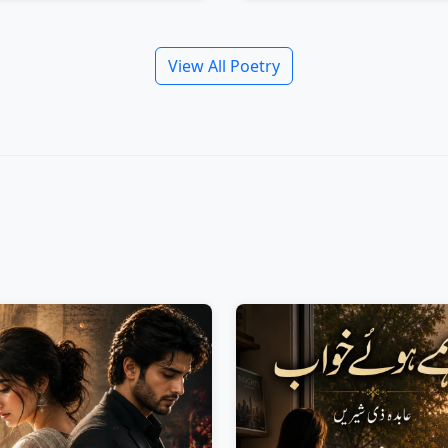
View All Poetry