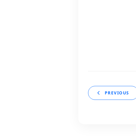
PREVIOUS