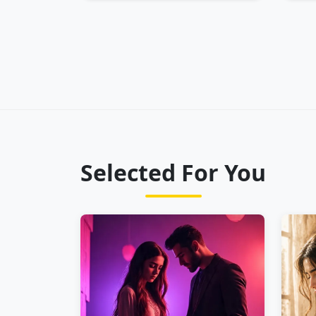
Selected For You