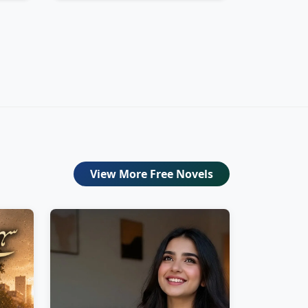
View More Free Novels