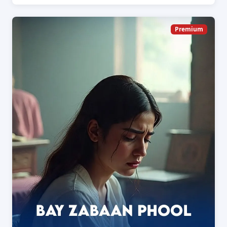
Premium