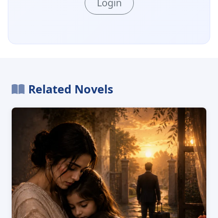
Login
Related Novels