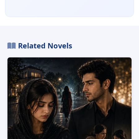
Related Novels