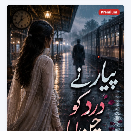
Premium