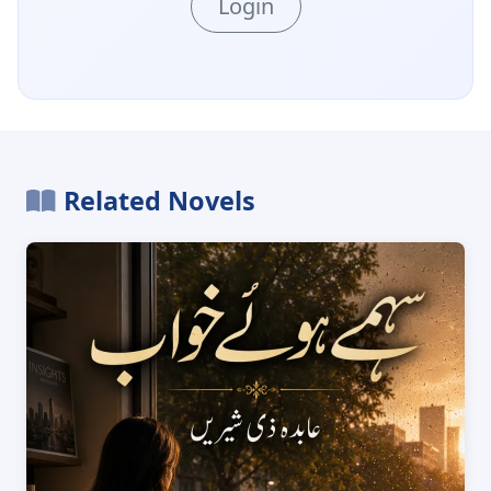
Login
Related Novels