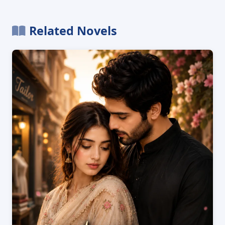
Related Novels