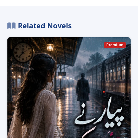
Related Novels
Premium