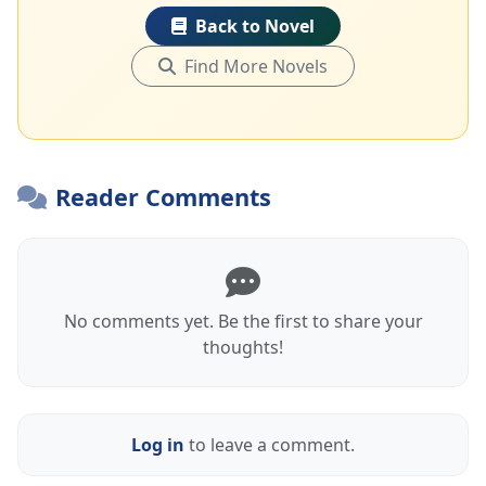
Back to Novel
Find More Novels
Reader Comments
No comments yet. Be the first to share your
thoughts!
Log in
to leave a comment.