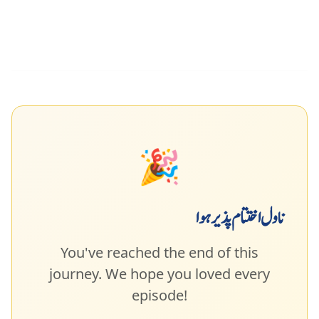
🎉
ناول اختتام پذیر ہوا
You've reached the end of this
journey. We hope you loved every
episode!