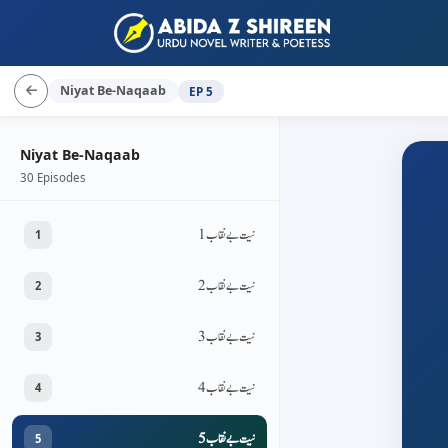
Niyat Be-Naqaab
EP 5
Niyat Be-Naqaab
30 Episodes
نیت بےنقاب 1
1
نیت بےنقاب 2
2
نیت بےنقاب 3
3
نیت بےنقاب 4
4
نیت بےنقاب 5
5