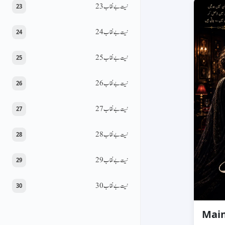
نیت بےنقاب 23
23
نیت بےنقاب 24
24
نیت بےنقاب 25
25
نیت بےنقاب 26
26
نیت بےنقاب 27
27
نیت بےنقاب 28
28
نیت بےنقاب 29
29
نیت بےنقاب 30
30
Main