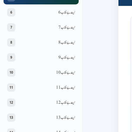
نیت بےنقاب 6
6
نیت بےنقاب 7
7
نیت بےنقاب 8
8
نیت بےنقاب 9
9
نیت بےنقاب 10
10
نیت بےنقاب 11
11
نیت بےنقاب 12
12
نیت بےنقاب 13
13