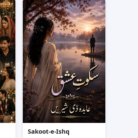
Sakoot-e-Ishq