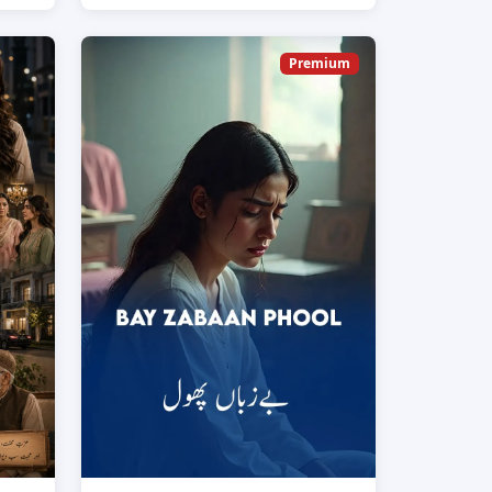
Premium