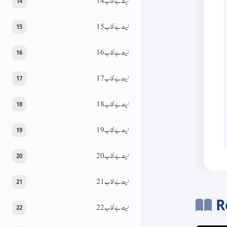
نیت بےنقاب 14
14
نیت بےنقاب 15
15
نیت بےنقاب 16
16
نیت بےنقاب 17
17
نیت بےنقاب 18
18
نیت بےنقاب 19
19
نیت بےنقاب 20
20
نیت بےنقاب 21
21
R
نیت بےنقاب 22
22